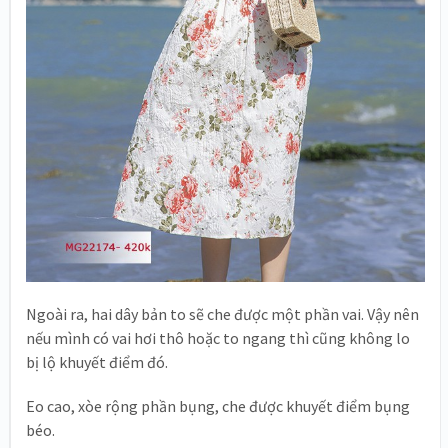
Ngoài ra, hai dây bản to sẽ che được một phần vai. Vậy nên
nếu mình có vai hơi thô hoặc to ngang thì cũng không lo
bị lộ khuyết điểm đó.
Eo cao, xòe rộng phần bụng, che được khuyết điểm bụng
béo.