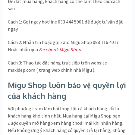
Để đặt mua hàng, khách hàng có thể làm theo các cách
sau:
Cách 1: Gọi ngay hotline 033 444 5901 để được tư vấn đặt
ngay.
Cách 2: Nhắn tin hoặc gọi Zalo Migu Shop 098 116 4017.
Hoặc nhắn qua
Facebook Migu Shop
Cách 3: Thao tác đặt hàng trực tiếp trên website
maxidep.com ( trang web chính nhà Migu ).
Migu Shop luôn bảo vệ quyền lợi
của khách hàng
Với phương trâm làm hài lòng tất cả khách hàng, dù là
khách hàng khó tính nhất. Mua hàng tại Migu Shop bạn
được quyền mở hàng xem hàng thoải mái khi nhận hàng.
Nếu không ưng ý khách hàng có quyền trả lại hàng, không