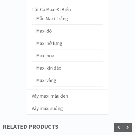
Tất Cả Maxi Đi Biển
Mẫu Maxi Trắng
Maxi đỏ
Maxi hở lưng
Maxi hoa
Maxi kín đáo
Maxi vàng
Váy maxi màu đen
Váy maxi suông
RELATED PRODUCTS