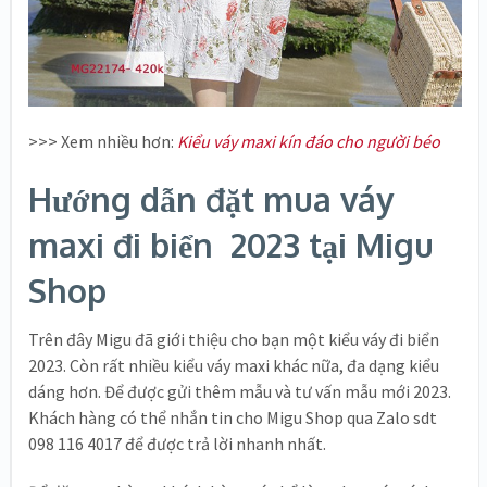
>>> Xem nhiều hơn:
Kiểu váy maxi kín đáo cho người béo
Hướng dẫn đặt mua váy
maxi đi biển 2023 tại Migu
Shop
Trên đây Migu đã giới thiệu cho bạn một kiểu váy đi biển
2023. Còn rất nhiều kiểu váy maxi khác nữa, đa dạng kiểu
dáng hơn. Để được gửi thêm mẫu và tư vấn mẫu mới 2023.
Khách hàng có thể nhắn tin cho Migu Shop qua Zalo sdt
098 116 4017 để được trả lời nhanh nhất.