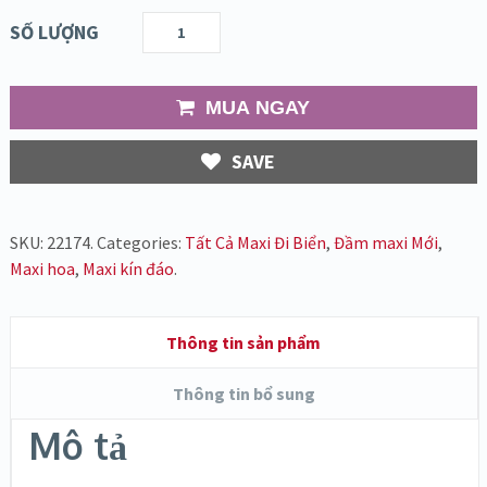
SỐ LƯỢNG
MUA NGAY
SAVE
SKU:
22174
.
Categories:
Tất Cả Maxi Đi Biển
,
Đầm maxi Mới
,
Maxi hoa
,
Maxi kín đáo
.
Thông tin sản phẩm
Thông tin bổ sung
Mô tả