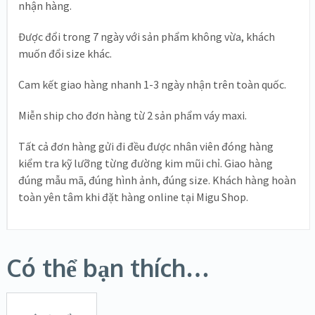
nhận hàng.
Được đổi trong 7 ngày với sản phẩm không vừa, khách
muốn đổi size khác.
Cam kết giao hàng nhanh 1-3 ngày nhận trên toàn quốc.
Miễn ship cho đơn hàng từ 2 sản phẩm váy maxi.
Tất cả đơn hàng gửi đi đều được nhân viên đóng hàng
kiểm tra kỹ lưỡng từng đường kim mũi chỉ. Giao hàng
đúng mẫu mã, đúng hình ảnh, đúng size. Khách hàng hoàn
toàn yên tâm khi đặt hàng online tại Migu Shop.
Có thể bạn thích…
MUA
HÀNG