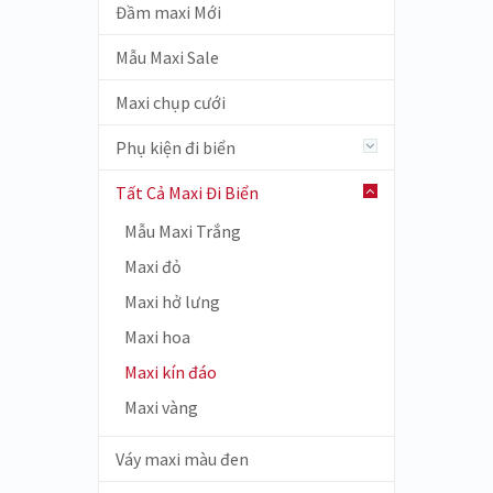
Đầm maxi Mới
Mẫu Maxi Sale
Maxi chụp cưới
Phụ kiện đi biển
Tất Cả Maxi Đi Biển
Mẫu Maxi Trắng
Maxi đỏ
Maxi hở lưng
Maxi hoa
Maxi kín đáo
Maxi vàng
Váy maxi màu đen