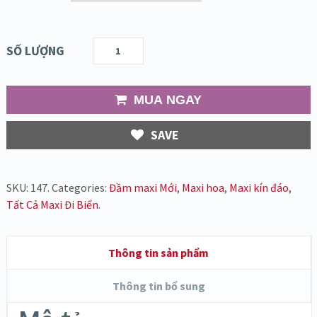
SỐ LƯỢNG
MUA NGAY
SAVE
SKU:
147
.
Categories:
Đầm maxi Mới
,
Maxi hoa
,
Maxi kín đáo
,
Tất Cả Maxi Đi Biển
.
Thông tin sản phẩm
Thông tin bổ sung