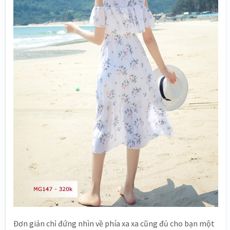
Đơn giản chỉ đứng nhìn về phía xa xa cũng đủ cho bạn một