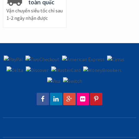
toàn quốc
Vận chuyển siêu tốc chỉ sau
1-2 ngày nhận được