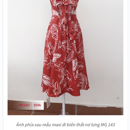
Ảnh phía sau mẫu maxi đi biển thắt nơ lưng MG 143