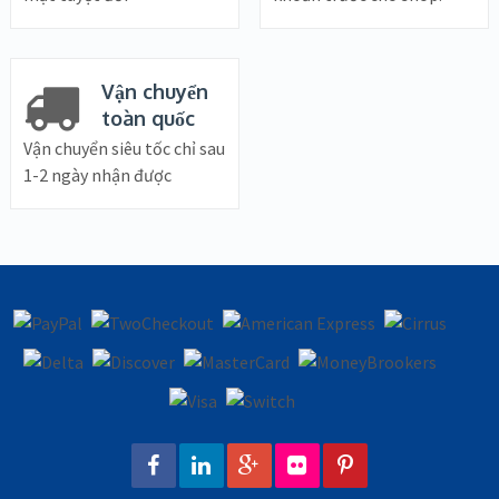
Vận chuyển
toàn quốc
Vận chuyển siêu tốc chỉ sau
1-2 ngày nhận được