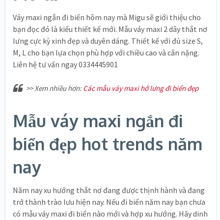
Váy maxi ngắn đi biển hôm nay mà Migu sẽ giới thiệu cho
bạn đọc đó là kiểu thiết kế mới. Mẫu váy maxi 2 dây thắt nơ
lưng cực kỳ xinh đẹp và duyên dáng. Thiết kế với đủ size S,
M, L cho bạn lựa chọn phù hợp với chiều cao và cân nặng.
Liên hệ tư vấn ngay 0334445901
>> Xem nhiều hơn:
Các mẫu váy maxi hở lưng đi biển đẹp
Mẫu váy maxi ngắn đi
biển đẹp hot trends năm
nay
Năm nay xu hướng thắt nơ đang được thịnh hành và đang
trở thành trào lưu hiện nay. Nếu đi biển năm nay bạn chưa
có mẫu váy maxi đi biển nào mới và hợp xu hướng. Hãy dinh