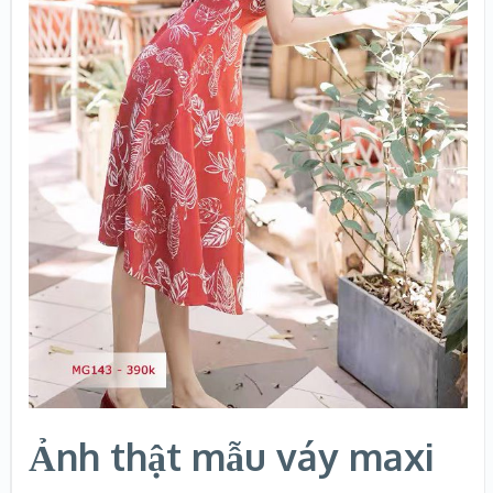
Ảnh thật mẫu váy maxi