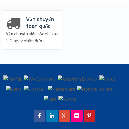
Vận chuyển
toàn quốc
Vận chuyển siêu tốc chỉ sau
1-2 ngày nhận được