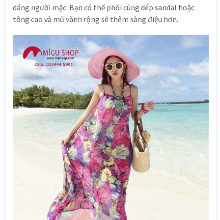
dáng người mặc. Bạn có thể phối cùng dép sandal hoặc
tông cao và mũ vành rộng sẽ thêm sàng điệu hơn.