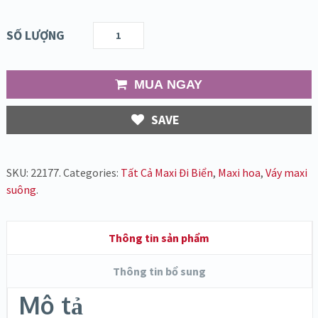
SỐ LƯỢNG
MUA NGAY
SAVE
SKU:
22177
.
Categories:
Tất Cả Maxi Đi Biển
,
Maxi hoa
,
Váy maxi
suông
.
Thông tin sản phẩm
Thông tin bổ sung
Mô tả