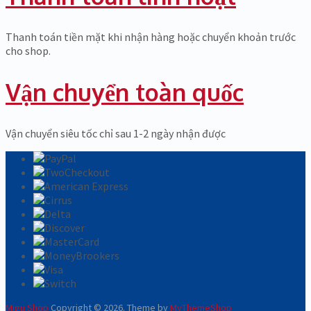
Thanh toán tiền mặt khi nhận hàng hoặc chuyển khoản trước
cho shop.
Vận chuyển toàn quốc
Vận chuyển siêu tốc chỉ sau 1-2 ngày nhận được
Migu Shop
Copyright © 2026.
Theme by
MyThemeShop