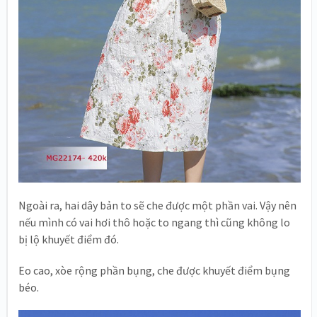
Ngoài ra, hai dây bản to sẽ che được một phần vai. Vậy nên
nếu mình có vai hơi thô hoặc to ngang thì cũng không lo
bị lộ khuyết điểm đó.
Eo cao, xòe rộng phần bụng, che được khuyết điểm bụng
béo.