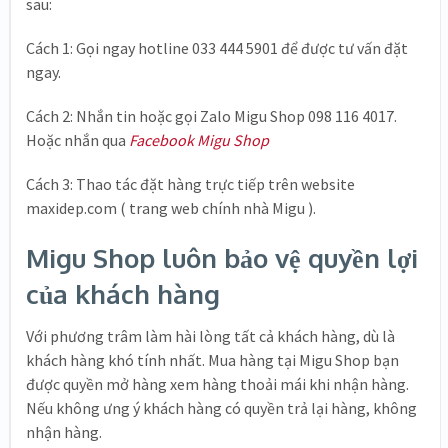
sau:
Cách 1: Gọi ngay hotline 033 444 5901 để được tư vấn đặt
ngay.
Cách 2: Nhắn tin hoặc gọi Zalo Migu Shop 098 116 4017.
Hoặc nhắn qua
Facebook Migu Shop
Cách 3: Thao tác đặt hàng trực tiếp trên website
maxidep.com ( trang web chính nhà Migu ).
Migu Shop luôn bảo vệ quyền lợi
của khách hàng
Với phương trâm làm hài lòng tất cả khách hàng, dù là
khách hàng khó tính nhất. Mua hàng tại Migu Shop bạn
được quyền mở hàng xem hàng thoải mái khi nhận hàng.
Nếu không ưng ý khách hàng có quyền trả lại hàng, không
nhận hàng.