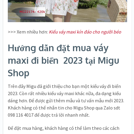
>>> Xem nhiều hơn:
Kiểu váy maxi kín đáo cho người béo
Hướng dẫn đặt mua váy
maxi đi biển 2023 tại Migu
Shop
Trên đây Migu đã giới thiệu cho bạn một kiểu váy đi biển
2023. Còn rất nhiều kiểu váy maxi khác nữa, đa dạng kiểu
dáng hơn. Để được gửi thêm mẫu và tư vấn mẫu mới 2023.
Khách hàng có thể nhắn tin cho Migu Shop qua Zalo sdt
098 116 4017 để được trả lời nhanh nhất.
Để đặt mua hàng, khách hàng có thể làm theo các cách