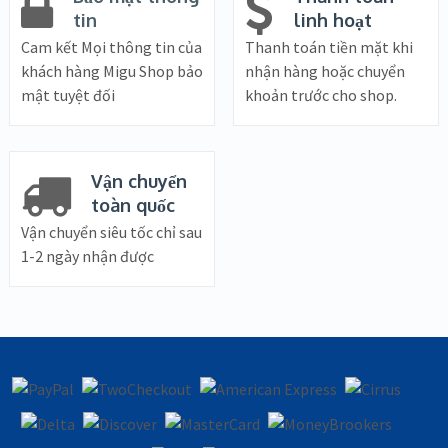
tin
linh hoạt
Cam kết Mọi thông tin của
Thanh toán tiền mặt khi
khách hàng Migu Shop bảo
nhận hàng hoặc chuyển
mật tuyệt đối
khoản trước cho shop.
Vận chuyển
toàn quốc
Vận chuyển siêu tốc chỉ sau
1-2 ngày nhận được