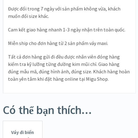
Được đổi trong 7 ngày với sản phẩm không vừa, khách
muốn đổi size khác.
Cam kết giao hàng nhanh 1-3 ngày nhận trên toàn quốc.
Miễn ship cho đơn hàng từ 2 sản phẩm váy maxi.
Tất cả đơn hàng gửi đi đều được nhân viên đóng hàng
kiểm tra kỹ lưỡng từng đường kim mũi chỉ. Giao hàng
đúng mẫu mã, đúng hình ảnh, đúng size. Khách hàng hoàn
toàn yên tâm khi đặt hàng online tại Migu Shop.
Có thể bạn thích…
MUA
HÀNG
Váy đi biển