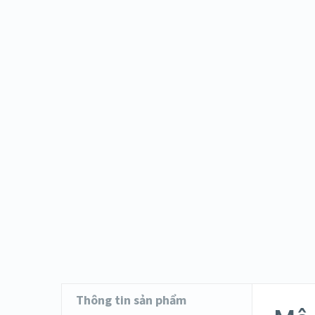
Thông tin sản phẩm